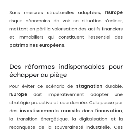
Sans mesures structurelles adaptées, l’
Europe
risque néanmoins de voir sa situation s’enliser,
mettant en péril la valorisation des actifs financiers
et immobiliers qui constituent l’essentiel des
patrimoines européens
.
Des
réformes
indispensables pour
échapper au piège
Pour éviter ce scénario de
stagnation
durable,
l’
Europe
doit impérativement adopter une
stratégie proactive et coordonnée. Cela passe par
des
investissements massifs
dans l’
innovation
,
la transition énergétique, la digitalisation et la
reconquête de la souveraineté industrielle. Ces