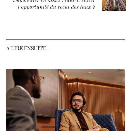
Immobilier en 2025 : faut-il saisir
l’opportunité du recul des taux ?
A LIRE ENSUITE...