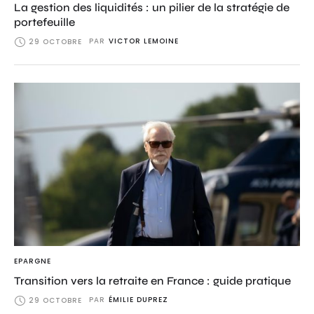
La gestion des liquidités : un pilier de la stratégie de
portefeuille
PAR
VICTOR LEMOINE
29 OCTOBRE
EPARGNE
Transition vers la retraite en France : guide pratique
PAR
ÉMILIE DUPREZ
29 OCTOBRE