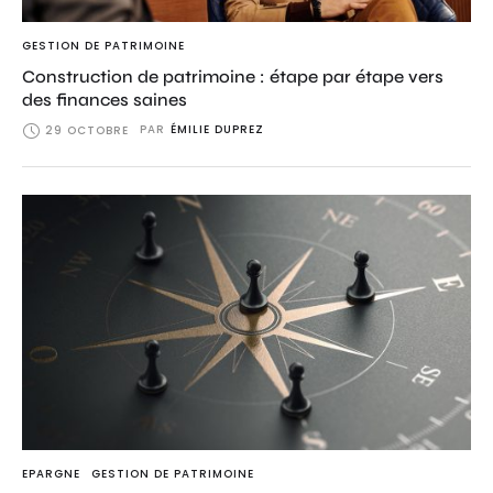
GESTION DE PATRIMOINE
Construction de patrimoine : étape par étape vers
des finances saines
PAR
ÉMILIE DUPREZ
29 OCTOBRE
EPARGNE
GESTION DE PATRIMOINE