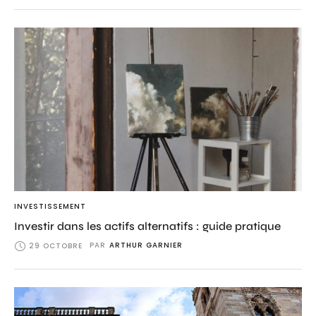
INVESTISSEMENT
Investir dans les actifs alternatifs : guide pratique
PAR
ARTHUR GARNIER
29 OCTOBRE