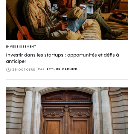
INVESTISSEMENT
Investir dans les startups : opportunités et défis à
anticiper
PAR
ARTHUR GARNIER
29 OCTOBRE