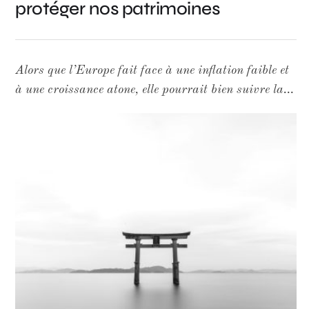
protéger nos patrimoines
Alors que l’Europe fait face à une inflation faible et
à une croissance atone, elle pourrait bien suivre la
trajectoire du Japon,