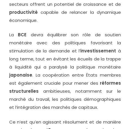
secteurs offrent un potentiel de croissance et de
productivité
capable de relancer la dynamique
économique.
La
BCE
devra équilibrer son rôle de soutien
monétaire avec des politiques favorisant la
stimulation de la demande et l’
investissement
à
long terme, tout en évitant les écueils de la trappe
à liquidité qui a paralysé la politique monétaire
japonaise
. La coopération entre États membres
est également cruciale pour mener des
réformes
structurelles
ambitieuses, notamment sur le
marché du travail, les politiques démographiques
et l’intégration des marchés de capitaux.
Ce n’est qu’en agissant résolument et de manière