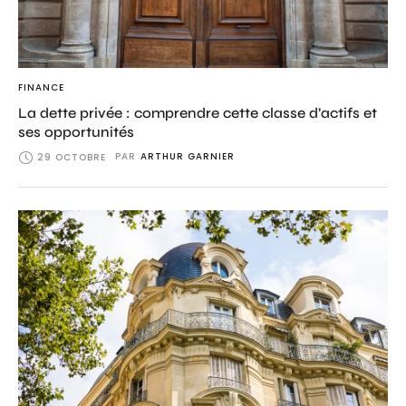
FINANCE
La dette privée : comprendre cette classe d’actifs et
ses opportunités
PAR
ARTHUR GARNIER
29 OCTOBRE