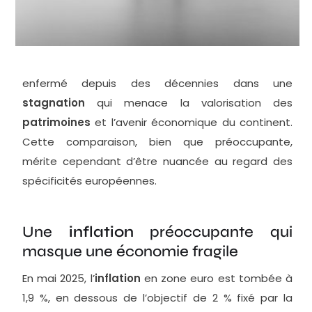
enfermé depuis des décennies dans une
stagnation
qui menace la valorisation des
patrimoines
et l’avenir économique du continent.
Cette comparaison, bien que préoccupante,
mérite cependant d’être nuancée au regard des
spécificités européennes.
Une
inflation
préoccupante qui
masque une économie fragile
En mai 2025, l’
inflation
en zone euro est tombée à
1,9 %, en dessous de l’objectif de 2 % fixé par la