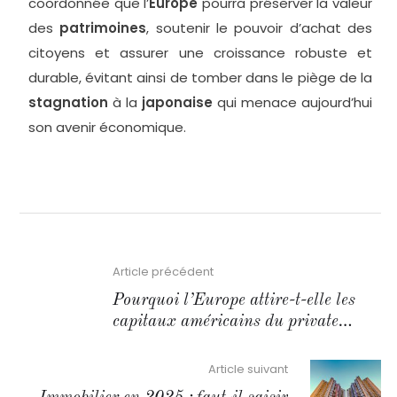
coordonnée que l’
Europe
pourra préserver la valeur
des
patrimoines
, soutenir le pouvoir d’achat des
citoyens et assurer une croissance robuste et
durable, évitant ainsi de tomber dans le piège de la
stagnation
à la
japonaise
qui menace aujourd’hui
son avenir économique.
Article précédent
Pourquoi l’Europe attire-t-elle les
capitaux américains du private
equity ?
Article suivant