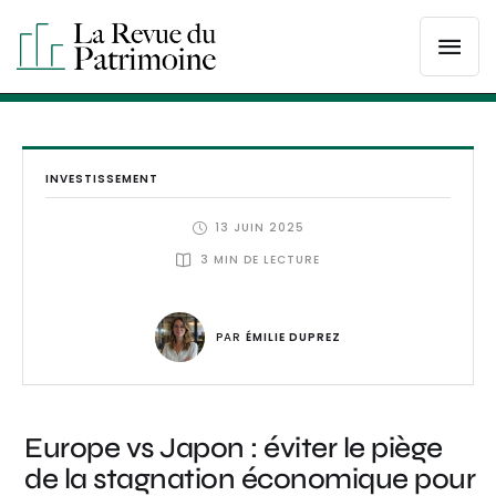
INVESTISSEMENT
13 JUIN 2025
3
 MIN DE LECTURE
PAR 
ÉMILIE DUPREZ
Europe vs Japon : éviter le piège
de la stagnation économique pour