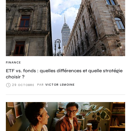
FINANCE
ETF vs. fonds : quelles différences et quelle stratégie
choisir ?
PAR
VICTOR LEMOINE
29 OCTOBRE