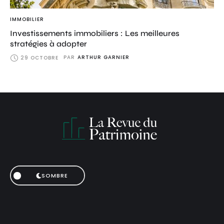
IMMOBILIER
Investissements immobiliers : Les meilleures
stratégies à adopter
PAR
ARTHUR GARNIER
29 OCTOBRE
SOMBRE