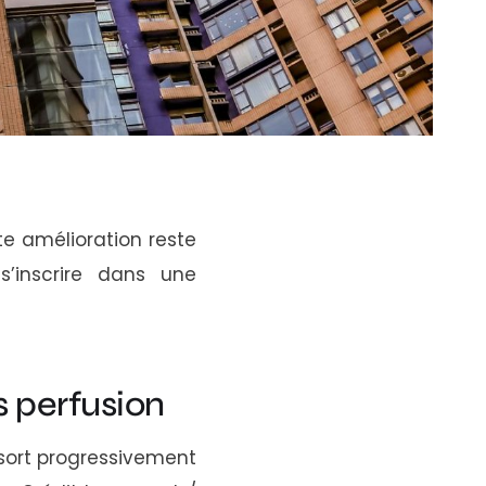
te amélioration reste
’inscrire dans une
 perfusion
sort progressivement