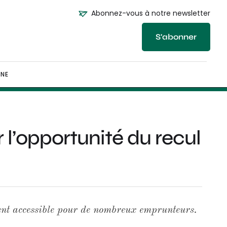
Abonnez-vous à notre newsletter
S'abonner
NE
r l’opportunité du recul
ient accessible pour de nombreux emprunteurs.