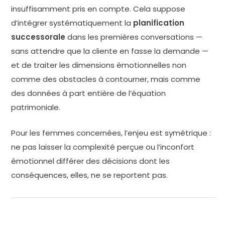
insuffisamment pris en compte. Cela suppose
d’intégrer systématiquement la
planification
successorale
dans les premières conversations —
sans attendre que la cliente en fasse la demande —
et de traiter les dimensions émotionnelles non
comme des obstacles à contourner, mais comme
des données à part entière de l’équation
patrimoniale.
Pour les femmes concernées, l’enjeu est symétrique :
ne pas laisser la complexité perçue ou l’inconfort
émotionnel différer des décisions dont les
conséquences, elles, ne se reportent pas.