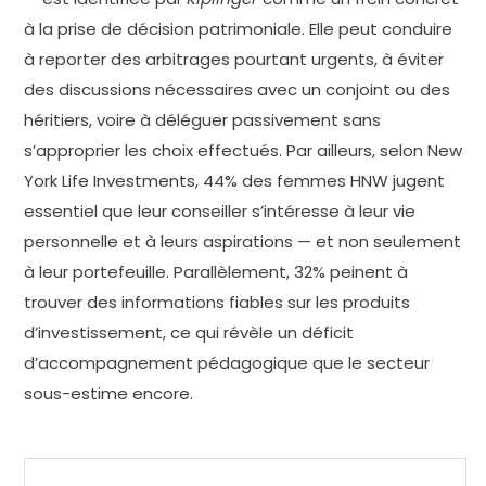
à la prise de décision patrimoniale. Elle peut conduire
à reporter des arbitrages pourtant urgents, à éviter
des discussions nécessaires avec un conjoint ou des
héritiers, voire à déléguer passivement sans
s’approprier les choix effectués. Par ailleurs, selon New
York Life Investments, 44% des femmes HNW jugent
essentiel que leur conseiller s’intéresse à leur vie
personnelle et à leurs aspirations — et non seulement
à leur portefeuille. Parallèlement, 32% peinent à
trouver des informations fiables sur les produits
d’investissement, ce qui révèle un déficit
d’accompagnement pédagogique que le secteur
sous-estime encore.