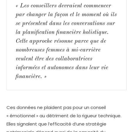
« Les conseillers devraient commencer
par changer la façon et le moment où ils
se présentent dans les conversations sur
la planification financière holistique.
Cette approche résonne parce que de
nombreuses femmes à mi-carrière
veulent être des collaboratrices
informées et autonomes dans leur vie
financière. »
Ces données ne plaident pas pour un conseil
« émotionnel » au détriment de la rigueur technique.
Elles signalent que l’efficacité d’une stratégie