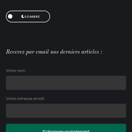
SOMBRE
Recevez par email nos derniers articles :
Votre nom
Votre adresse email
S'abonner maintenant