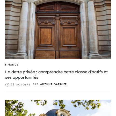
FINANCE
La dette privée : comprendre cette classe d’actifs et
ses opportunités
PAR
ARTHUR GARNIER
29 OCTOBRE