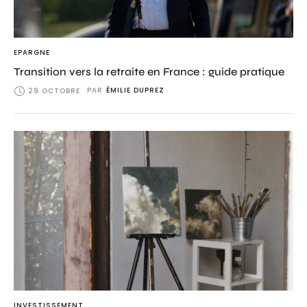
EPARGNE
Transition vers la retraite en France : guide pratique
PAR
ÉMILIE DUPREZ
29 OCTOBRE
INVESTISSEMENT