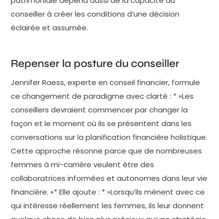
patrimoniale dépend aussi de la capacité du
conseiller à créer les conditions d’une décision
éclairée et assumée.
Repenser la posture du conseiller
Jennifer Raess, experte en conseil financier, formule
ce changement de paradigme avec clarté : * »Les
conseillers devraient commencer par changer la
façon et le moment où ils se présentent dans les
conversations sur la planification financière holistique.
Cette approche résonne parce que de nombreuses
femmes à mi-carrière veulent être des
collaboratrices informées et autonomes dans leur vie
financière. »* Elle ajoute : * »Lorsqu’ils mènent avec ce
qui intéresse réellement les femmes, ils leur donnent