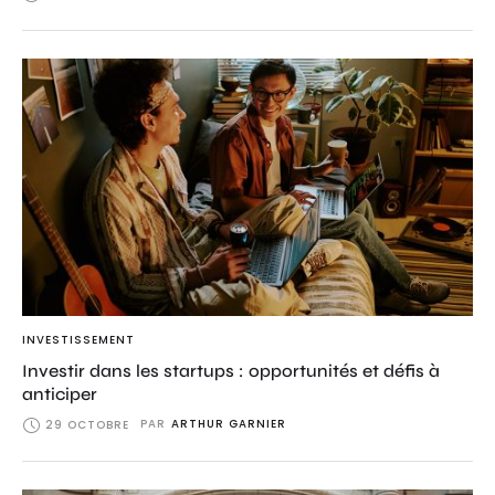
INVESTISSEMENT
Investir dans les startups : opportunités et défis à
anticiper
PAR
ARTHUR GARNIER
29 OCTOBRE