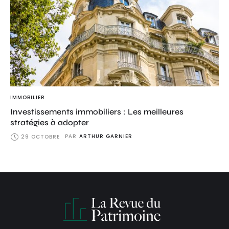
IMMOBILIER
Investissements immobiliers : Les meilleures
stratégies à adopter
PAR
ARTHUR GARNIER
29 OCTOBRE