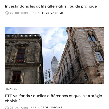
Investir dans les actifs alternatifs : guide pratique
PAR
ARTHUR GARNIER
29 OCTOBRE
FINANCE
ETF vs. fonds : quelles différences et quelle stratégie
choisir ?
PAR
VICTOR LEMOINE
29 OCTOBRE