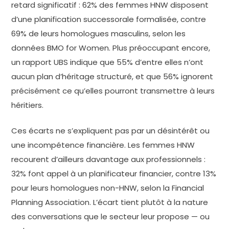
retard significatif : 62% des femmes HNW disposent
d’une planification successorale formalisée, contre
69% de leurs homologues masculins, selon les
données BMO for Women. Plus préoccupant encore,
un rapport UBS indique que 55% d’entre elles n’ont
aucun plan d’héritage structuré, et que 56% ignorent
précisément ce qu’elles pourront transmettre à leurs
héritiers.
Ces écarts ne s’expliquent pas par un désintérêt ou
une incompétence financière. Les femmes HNW
recourent d’ailleurs davantage aux professionnels :
32% font appel à un planificateur financier, contre 13%
pour leurs homologues non-HNW, selon la Financial
Planning Association. L’écart tient plutôt à la nature
des conversations que le secteur leur propose — ou