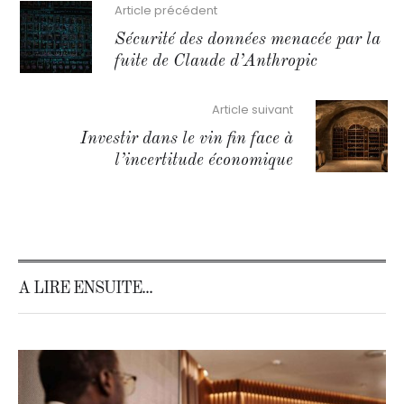
Article précédent
Sécurité des données menacée par la
fuite de Claude d’Anthropic
Article suivant
Investir dans le vin fin face à
l’incertitude économique
A LIRE ENSUITE...