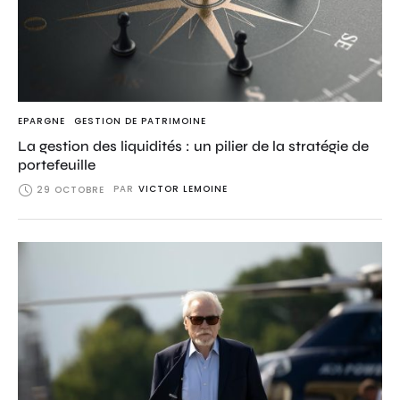
EPARGNE
GESTION DE PATRIMOINE
La gestion des liquidités : un pilier de la stratégie de
portefeuille
PAR
VICTOR LEMOINE
29 OCTOBRE