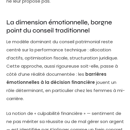
ne leur propose pas.
La dimension émotionnelle, borgne
point du conseil traditionnel
Le modèle dominant du conseil patrimonial reste
centré sur la performance technique : allocation
d’actifs, optimisation fiscale, structuration juridique.
Cette approche, aussi rigoureuse soit-elle, passe à
côté d’une réalité documentée : les
barrières
émotionnelles à la décision financière
jouent un
rôle déterminant, en particulier chez les femmes à mi-
carrière.
La notion de « culpabilité financière » — sentiment de
ne pas mériter sa réussite ou de mal gérer son argent
— est identifiée par
Kiplinger
comme un frein concret