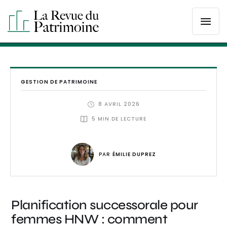
GESTION DE PATRIMOINE
8 AVRIL 2026
5
 MIN DE LECTURE
PAR 
ÉMILIE DUPREZ
Planification successorale pour
femmes HNW : comment