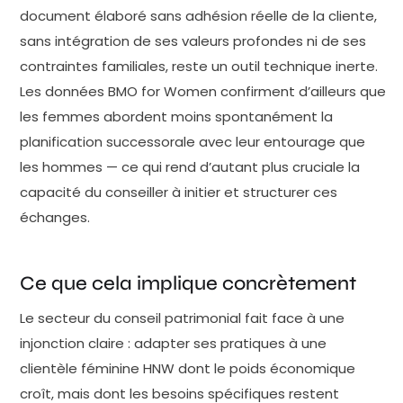
document élaboré sans adhésion réelle de la cliente,
sans intégration de ses valeurs profondes ni de ses
contraintes familiales, reste un outil technique inerte.
Les données BMO for Women confirment d’ailleurs que
les femmes abordent moins spontanément la
planification successorale avec leur entourage que
les hommes — ce qui rend d’autant plus cruciale la
capacité du conseiller à initier et structurer ces
échanges.
Ce que cela implique concrètement
Le secteur du conseil patrimonial fait face à une
injonction claire : adapter ses pratiques à une
clientèle féminine HNW dont le poids économique
croît, mais dont les besoins spécifiques restent