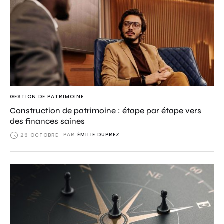
GESTION DE PATRIMOINE
Construction de patrimoine : étape par étape vers
des finances saines
PAR
ÉMILIE DUPREZ
29 OCTOBRE