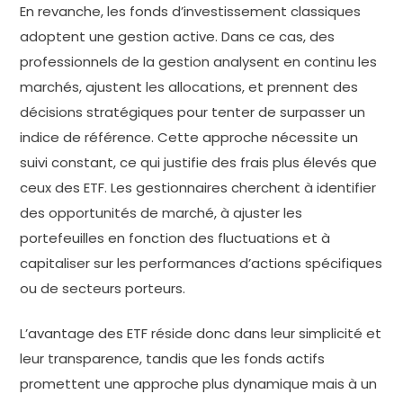
En revanche, les fonds d’investissement classiques
adoptent une gestion active. Dans ce cas, des
professionnels de la gestion analysent en continu les
marchés, ajustent les allocations, et prennent des
décisions stratégiques pour tenter de surpasser un
indice de référence. Cette approche nécessite un
suivi constant, ce qui justifie des frais plus élevés que
ceux des ETF. Les gestionnaires cherchent à identifier
des opportunités de marché, à ajuster les
portefeuilles en fonction des fluctuations et à
capitaliser sur les performances d’actions spécifiques
ou de secteurs porteurs.
L’avantage des ETF réside donc dans leur simplicité et
leur transparence, tandis que les fonds actifs
promettent une approche plus dynamique mais à un