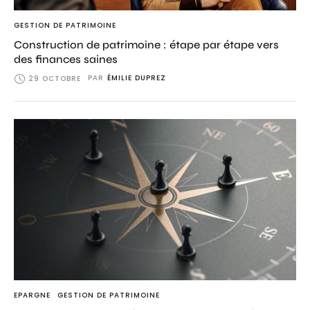
GESTION DE PATRIMOINE
Construction de patrimoine : étape par étape vers
des finances saines
PAR
ÉMILIE DUPREZ
29 OCTOBRE
EPARGNE
GESTION DE PATRIMOINE