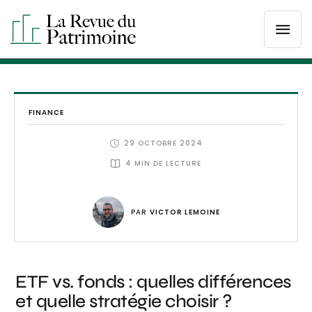
FINANCE
29 OCTOBRE 2024
4
 MIN DE LECTURE
PAR 
VICTOR LEMOINE
ETF vs. fonds : quelles différences
et quelle stratégie choisir ?