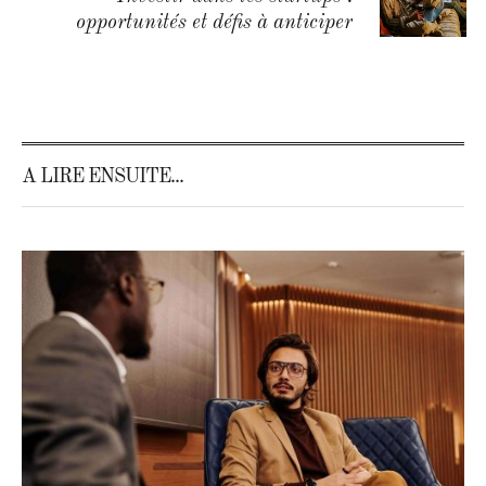
opportunités et défis à anticiper
A LIRE ENSUITE...