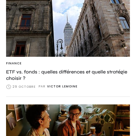
FINANCE
ETF vs. fonds : quelles différences et quelle stratégie
choisir ?
PAR
VICTOR LEMOINE
29 OCTOBRE