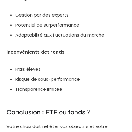
Gestion par des experts
Potentiel de surperformance
Adaptabilité aux fluctuations du marché
Inconvénients des fonds
Frais élevés
Risque de sous-performance
Transparence limitée
Conclusion : ETF ou fonds ?
Votre choix doit refléter vos objectifs et votre