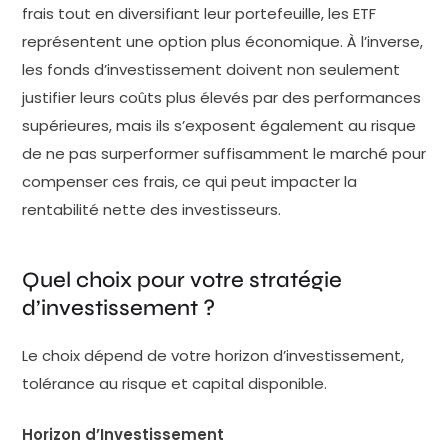
frais tout en diversifiant leur portefeuille, les ETF
représentent une option plus économique. À l’inverse,
les fonds d’investissement doivent non seulement
justifier leurs coûts plus élevés par des performances
supérieures, mais ils s’exposent également au risque
de ne pas surperformer suffisamment le marché pour
compenser ces frais, ce qui peut impacter la
rentabilité nette des investisseurs.
Quel choix pour votre stratégie
d’investissement ?
Le choix dépend de votre horizon d’investissement,
tolérance au risque et capital disponible.
Horizon d’Investissement