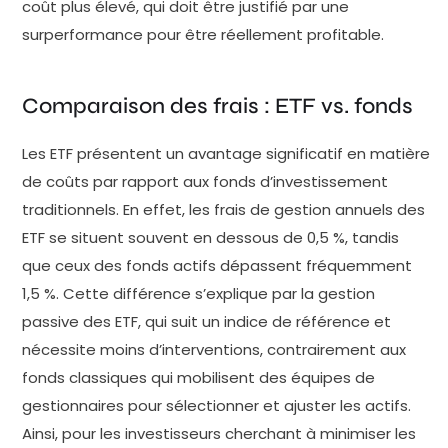
coût plus élevé, qui doit être justifié par une
surperformance pour être réellement profitable.
Comparaison des frais : ETF vs. fonds
Les ETF présentent un avantage significatif en matière
de coûts par rapport aux fonds d’investissement
traditionnels. En effet, les frais de gestion annuels des
ETF se situent souvent en dessous de 0,5 %, tandis
que ceux des fonds actifs dépassent fréquemment
1,5 %. Cette différence s’explique par la gestion
passive des ETF, qui suit un indice de référence et
nécessite moins d’interventions, contrairement aux
fonds classiques qui mobilisent des équipes de
gestionnaires pour sélectionner et ajuster les actifs.
Ainsi, pour les investisseurs cherchant à minimiser les