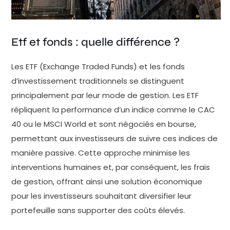
Etf et fonds : quelle différence ?
Les ETF (Exchange Traded Funds) et les fonds
d’investissement traditionnels se distinguent
principalement par leur mode de gestion. Les ETF
répliquent la performance d’un indice comme le CAC
40 ou le MSCI World et sont négociés en bourse,
permettant aux investisseurs de suivre ces indices de
manière passive. Cette approche minimise les
interventions humaines et, par conséquent, les frais
de gestion, offrant ainsi une solution économique
pour les investisseurs souhaitant diversifier leur
portefeuille sans supporter des coûts élevés.