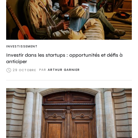
INVESTISSEMENT
Investir dans les startups : opportunités et défis à
anticiper
PAR
ARTHUR GARNIER
29 OCTOBRE