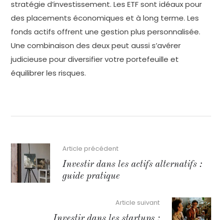
stratégie d’investissement. Les ETF sont idéaux pour
des placements économiques et à long terme. Les
fonds actifs offrent une gestion plus personnalisée.
Une combinaison des deux peut aussi s’avérer
judicieuse pour diversifier votre portefeuille et
équilibrer les risques.
Article précédent
Investir dans les actifs alternatifs :
guide pratique
Article suivant
Investir dans les startups :