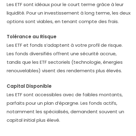
Les ETF sont idéaux pour le court terme grâce à leur
liquidité. Pour un investissement à long terme, les deux
options sont viables, en tenant compte des frais.
Tolérance au Risque
Les ETF et fonds s’adaptent à votre profil de risque.
Les fonds diversifiés offrent une sécurité accrue,
tandis que les ETF sectoriels (technologie, énergies
renouvelables) visent des rendements plus élevés.
Capital Disponible
Les ETF sont accessibles avec de faibles montants,
parfaits pour un plan d’épargne. Les fonds actifs,
notamment les spécialisés, demandent souvent un
capital initial plus élevé.