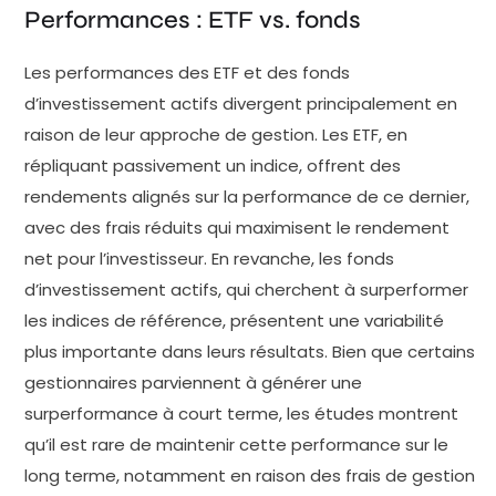
Performances : ETF vs. fonds
Les performances des ETF et des fonds
d’investissement actifs divergent principalement en
raison de leur approche de gestion. Les ETF, en
répliquant passivement un indice, offrent des
rendements alignés sur la performance de ce dernier,
avec des frais réduits qui maximisent le rendement
net pour l’investisseur. En revanche, les fonds
d’investissement actifs, qui cherchent à surperformer
les indices de référence, présentent une variabilité
plus importante dans leurs résultats. Bien que certains
gestionnaires parviennent à générer une
surperformance à court terme, les études montrent
qu’il est rare de maintenir cette performance sur le
long terme, notamment en raison des frais de gestion