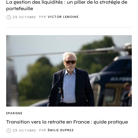
La gestion des liquidités : un pilier de la stratégie de
portefeuille
PAR
VICTOR LEMOINE
29 OCTOBRE
EPARGNE
Transition vers la retraite en France : guide pratique
PAR
ÉMILIE DUPREZ
29 OCTOBRE