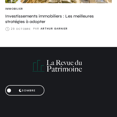
IMMOBILIER
Investissements immobiliers : Les meilleures
stratégies à adopter
PAR
ARTHUR GARNIER
29 OCTOBRE
SOMBRE