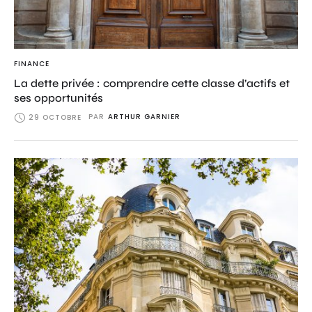
FINANCE
La dette privée : comprendre cette classe d’actifs et
ses opportunités
PAR
ARTHUR GARNIER
29 OCTOBRE