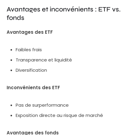
Avantages et inconvénients : ETF vs.
fonds
Avantages des ETF
Faibles frais
Transparence et liquidité
Diversification
Inconvénients des ETF
Pas de surperformance
Exposition directe au risque de marché
Avantages des fonds