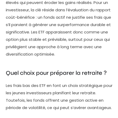
élevés qui peuvent éroder les gains réalisés. Pour un
investisseur, la clé réside dans l’évaluation du rapport
coût-bénéfice : un fonds actif ne justifie ses frais que
s’il parvient à générer une surperformance durable et
significative. Les ETF apparaissent donc comme une
option plus stable et prévisible, surtout pour ceux qui
privilégient une approche à long terme avec une
diversification optimisée.
Quel choix pour préparer la retraite ?
Les frais bas des ETF en font un choix stratégique pour
les jeunes investisseurs planifiant leur retraite.
Toutefois, les fonds offrent une gestion active en
période de volatilité, ce qui peut s’avérer avantageux.