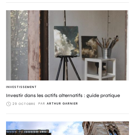
INVESTISSEMENT
Investir dans les actifs alternatifs : guide pratique
PAR
ARTHUR GARNIER
29 OCTOBRE