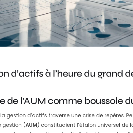
on d’actifs à l’heure du grand
e de l’AUM comme boussole d
 la gestion d’actifs traverse une crise de repères. 
s gestion (
AUM
) constituaient l’étalon universel de 