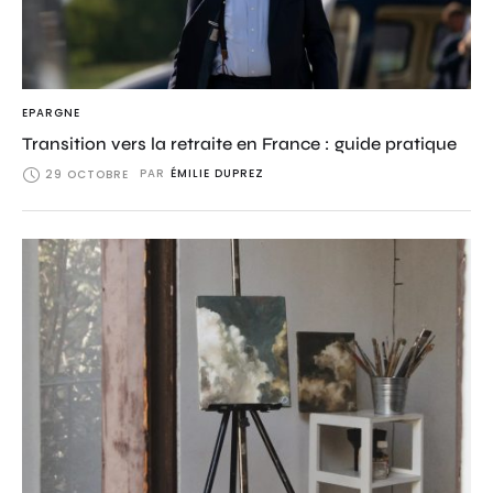
EPARGNE
Transition vers la retraite en France : guide pratique
PAR
ÉMILIE DUPREZ
29 OCTOBRE