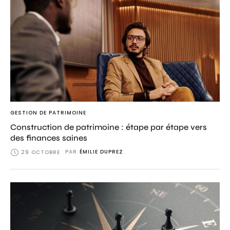
GESTION DE PATRIMOINE
Construction de patrimoine : étape par étape vers
des finances saines
PAR
ÉMILIE DUPREZ
29 OCTOBRE