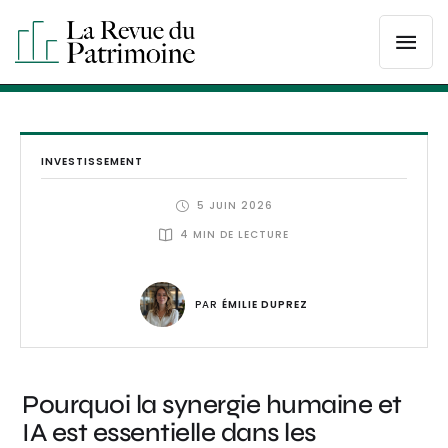
INVESTISSEMENT
5 JUIN 2026
4
 MIN DE LECTURE
PAR 
ÉMILIE DUPREZ
Pourquoi la synergie humaine et
IA est essentielle dans les