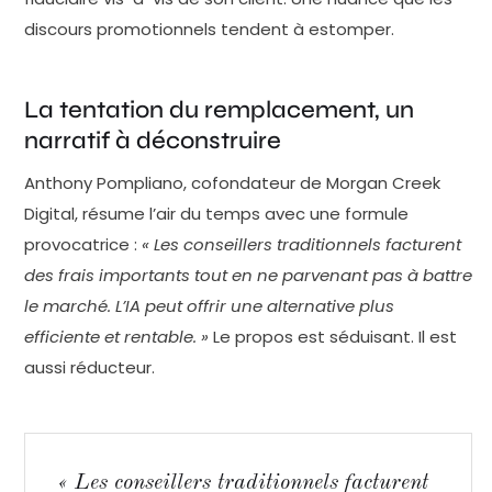
discours promotionnels tendent à estomper.
La tentation du remplacement, un
narratif à déconstruire
Anthony Pompliano, cofondateur de Morgan Creek
Digital, résume l’air du temps avec une formule
provocatrice :
« Les conseillers traditionnels facturent
des frais importants tout en ne parvenant pas à battre
le marché. L’IA peut offrir une alternative plus
efficiente et rentable. »
Le propos est séduisant. Il est
aussi réducteur.
« Les conseillers traditionnels facturent