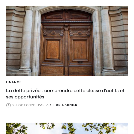
FINANCE
La dette privée : comprendre cette classe d’actifs et
ses opportunités
PAR
ARTHUR GARNIER
29 OCTOBRE