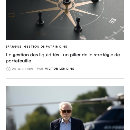
EPARGNE
GESTION DE PATRIMOINE
La gestion des liquidités : un pilier de la stratégie de
portefeuille
PAR
VICTOR LEMOINE
29 OCTOBRE