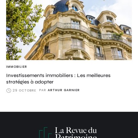
IMMOBILIER
Investissements immobiliers : Les meilleures
stratégies à adopter
PAR
ARTHUR GARNIER
29 OCTOBRE