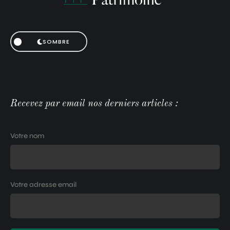
SOMBRE
Recevez par email nos derniers articles :
Votre nom
Votre adresse email