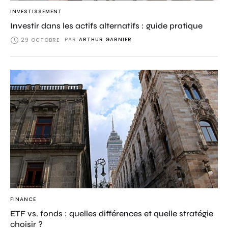
INVESTISSEMENT
Investir dans les actifs alternatifs : guide pratique
PAR
ARTHUR GARNIER
29 OCTOBRE
FINANCE
ETF vs. fonds : quelles différences et quelle stratégie
choisir ?