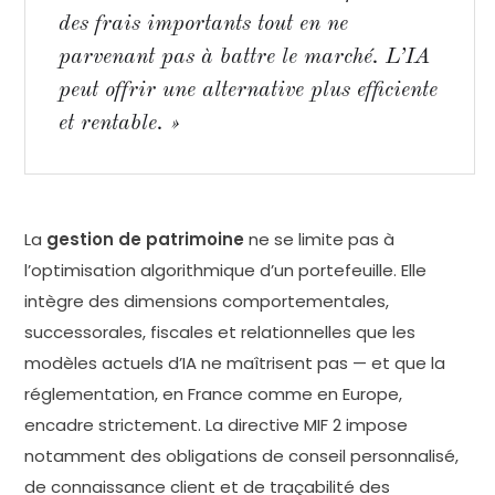
des frais importants tout en ne
parvenant pas à battre le marché. L’IA
peut offrir une alternative plus efficiente
et rentable. »
La
gestion de patrimoine
ne se limite pas à
l’optimisation algorithmique d’un portefeuille. Elle
intègre des dimensions comportementales,
successorales, fiscales et relationnelles que les
modèles actuels d’IA ne maîtrisent pas — et que la
réglementation, en France comme en Europe,
encadre strictement. La directive MIF 2 impose
notamment des obligations de conseil personnalisé,
de connaissance client et de traçabilité des