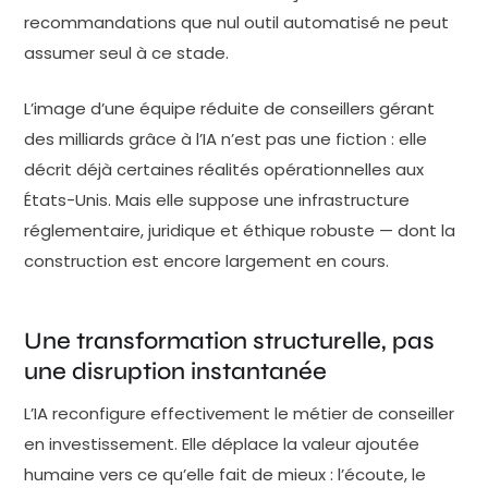
recommandations que nul outil automatisé ne peut
assumer seul à ce stade.
L’image d’une équipe réduite de conseillers gérant
des milliards grâce à l’IA n’est pas une fiction : elle
décrit déjà certaines réalités opérationnelles aux
États-Unis. Mais elle suppose une infrastructure
réglementaire, juridique et éthique robuste — dont la
construction est encore largement en cours.
Une transformation structurelle, pas
une disruption instantanée
L’IA reconfigure effectivement le métier de conseiller
en investissement. Elle déplace la valeur ajoutée
humaine vers ce qu’elle fait de mieux : l’écoute, le