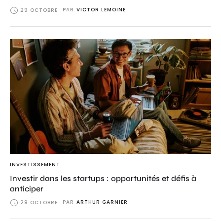
PAR
VICTOR LEMOINE
29 OCTOBRE
INVESTISSEMENT
Investir dans les startups : opportunités et défis à
anticiper
PAR
ARTHUR GARNIER
29 OCTOBRE