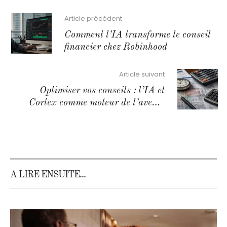
Article précédent
Comment l’IA transforme le conseil
financier chez Robinhood
Article suivant
Optimiser vos conseils : l’IA et
Cortex comme moteur de l’avenir
fiscal
A LIRE ENSUITE...