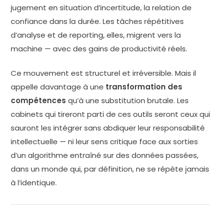
jugement en situation d’incertitude, la relation de
confiance dans la durée. Les tâches répétitives
d’analyse et de reporting, elles, migrent vers la
machine — avec des gains de productivité réels.
Ce mouvement est structurel et irréversible. Mais il
appelle davantage à une
transformation des
compétences
qu’à une substitution brutale. Les
cabinets qui tireront parti de ces outils seront ceux qui
sauront les intégrer sans abdiquer leur responsabilité
intellectuelle — ni leur sens critique face aux sorties
d’un algorithme entraîné sur des données passées,
dans un monde qui, par définition, ne se répète jamais
à l’identique.