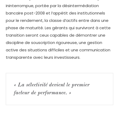
ininterrompue, portée par la désintermédiation
bancaire post-2008 et l’appétit des institutionnels
pour le rendement, la classe d’actifs entre dans une
phase de maturité. Les gérants qui survivront à cette
transition seront ceux capables de démontrer une
discipline de souscription rigoureuse, une gestion
active des situations difficiles et une communication
transparente avec leurs investisseurs.
« La sélectivité devient le premier
facteur de performance. »