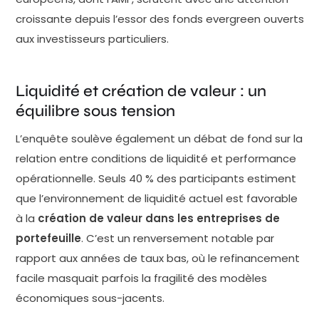
croissante depuis l’essor des fonds evergreen ouverts
aux investisseurs particuliers.
Liquidité et création de valeur : un
équilibre sous tension
L’enquête soulève également un débat de fond sur la
relation entre conditions de liquidité et performance
opérationnelle. Seuls 40 % des participants estiment
que l’environnement de liquidité actuel est favorable
à la
création de valeur dans les entreprises de
portefeuille
. C’est un renversement notable par
rapport aux années de taux bas, où le refinancement
facile masquait parfois la fragilité des modèles
économiques sous-jacents.