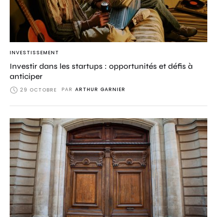
INVESTISSEMENT
Investir dans les startups : opportunités et défis à
anticiper
PAR
ARTHUR GARNIER
29 OCTOBRE