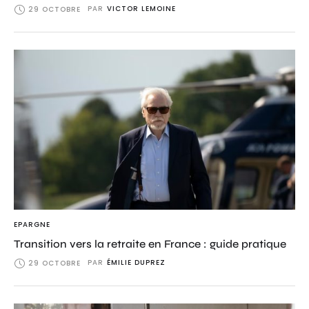
PAR
VICTOR LEMOINE
29 OCTOBRE
EPARGNE
Transition vers la retraite en France : guide pratique
PAR
ÉMILIE DUPREZ
29 OCTOBRE