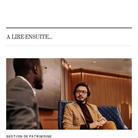
d’ultra-riches
A LIRE ENSUITE...
GESTION DE PATRIMOINE