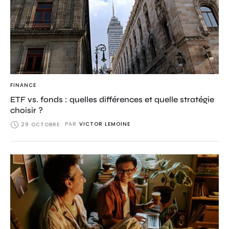
FINANCE
ETF vs. fonds : quelles différences et quelle stratégie
choisir ?
PAR
VICTOR LEMOINE
29 OCTOBRE