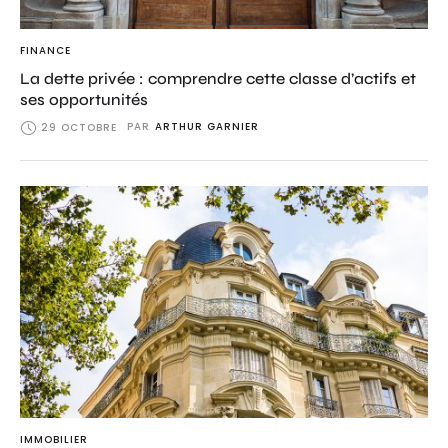
FINANCE
La dette privée : comprendre cette classe d’actifs et
ses opportunités
PAR
ARTHUR GARNIER
29 OCTOBRE
IMMOBILIER