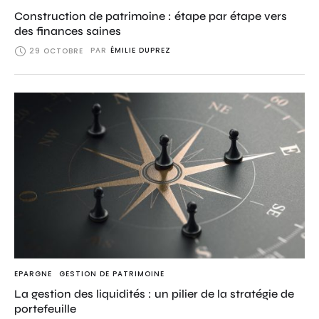
Construction de patrimoine : étape par étape vers
des finances saines
PAR
ÉMILIE DUPREZ
29 OCTOBRE
EPARGNE
GESTION DE PATRIMOINE
La gestion des liquidités : un pilier de la stratégie de
portefeuille