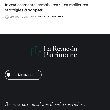
Investissements immobiliers : Les meilleures
stratégies à adopter
PAR
ARTHUR GARNIER
29 OCTOBRE
SOMBRE
Recevez par email nos derniers articles :