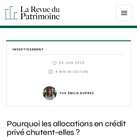
INVESTISSEMENT
24 JUIN 2026
4
 MIN DE LECTURE
PAR 
ÉMILIE DUPREZ
Pourquoi les allocations en crédit
privé chutent-elles ?