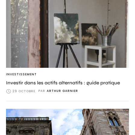
INVESTISSEMENT
Investir dans les actifs alternatifs : guide pratique
PAR
ARTHUR GARNIER
29 OCTOBRE