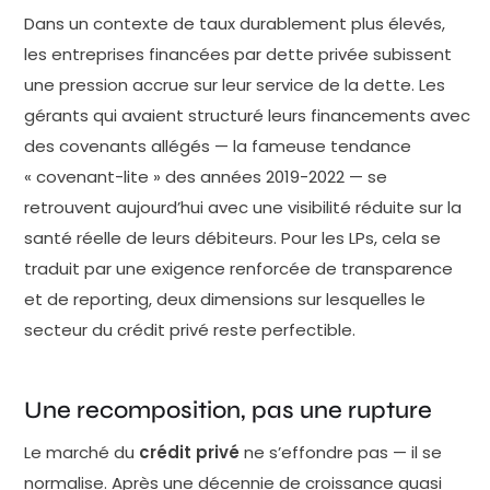
Dans un contexte de taux durablement plus élevés,
les entreprises financées par dette privée subissent
une pression accrue sur leur service de la dette. Les
gérants qui avaient structuré leurs financements avec
des covenants allégés — la fameuse tendance
« covenant-lite » des années 2019-2022 — se
retrouvent aujourd’hui avec une visibilité réduite sur la
santé réelle de leurs débiteurs. Pour les LPs, cela se
traduit par une exigence renforcée de transparence
et de reporting, deux dimensions sur lesquelles le
secteur du crédit privé reste perfectible.
Une recomposition, pas une rupture
Le marché du
crédit privé
ne s’effondre pas — il se
normalise. Après une décennie de croissance quasi