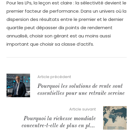
Pour les LPs, la leçon est claire : la sélectivité devient le
premier facteur de performance. Dans un univers où la
dispersion des résultats entre le premier et le dernier
quartile peut dépasser dix points de rendement
annualisé, choisir son gérant est au moins aussi
important que choisir sa classe d’actifs.
Article précédent
Pourquoi les solutions de rente sont
essentielles pour une retraite sereine
Article suivant
Pourquoi la richesse mondiale
concentre-t-elle de plus en plus