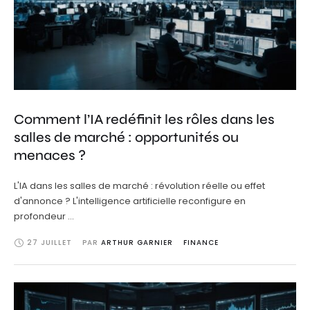
Comment l’IA redéfinit les rôles dans les
salles de marché : opportunités ou
menaces ?
L'IA dans les salles de marché : révolution réelle ou effet
d'annonce ? L'intelligence artificielle reconfigure en
profondeur …
27 JUILLET
PAR 
ARTHUR GARNIER
FINANCE