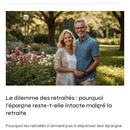
Le dilemme des retraités : pourquoi
l’épargne reste-t-elle intacte malgré la
retraite
Pourquoi les retraités n'arrivent pas à dépenser leur épargne