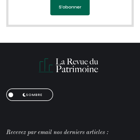
S'abonner
SOMBRE
Recevez par email nos derniers articles :