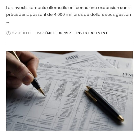
Les investissements alternatifs ont connu une expansion sans
précédent, passant de 4 000 milliards de dollars sous gestion
…
22 JUILLET
PAR 
ÉMILIE DUPREZ
INVESTISSEMENT