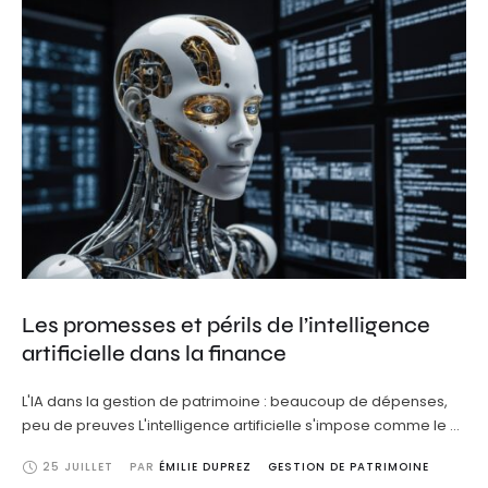
Les promesses et périls de l’intelligence
artificielle dans la finance
L'IA dans la gestion de patrimoine : beaucoup de dépenses,
peu de preuves L'intelligence artificielle s'impose comme le …
25 JUILLET
PAR 
ÉMILIE DUPREZ
GESTION DE PATRIMOINE