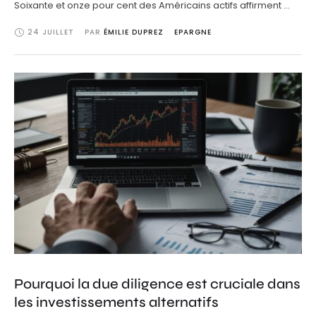
Soixante et onze pour cent des Américains actifs affirment …
24 JUILLET
PAR 
ÉMILIE DUPREZ
EPARGNE
Pourquoi la due diligence est cruciale dans
les investissements alternatifs