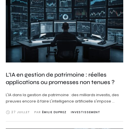
L’IA en gestion de patrimoine : réelles
applications ou promesses non tenues ?
L'IA dans la gestion de patrimoine : des milliards investis, des
preuves encore à faire L'intelligence artificielle s'impose …
27 JUILLET
PAR 
ÉMILIE DUPREZ
INVESTISSEMENT