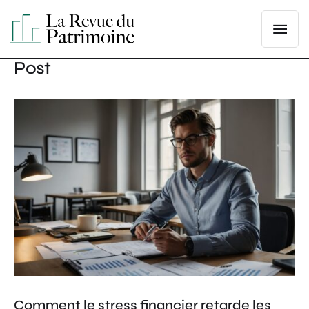
Post
Comment le stress financier retarde les