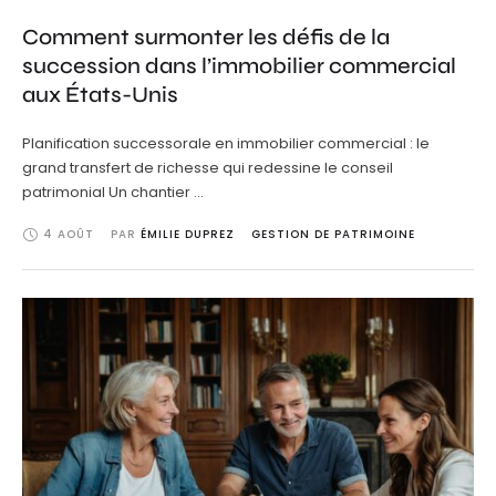
Comment surmonter les défis de la
succession dans l’immobilier commercial
aux États-Unis
Planification successorale en immobilier commercial : le
grand transfert de richesse qui redessine le conseil
patrimonial Un chantier …
4 AOÛT
PAR 
ÉMILIE DUPREZ
GESTION DE PATRIMOINE