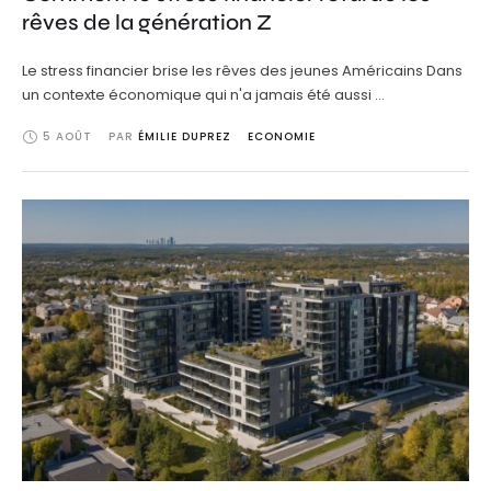
rêves de la génération Z
Le stress financier brise les rêves des jeunes Américains Dans
un contexte économique qui n'a jamais été aussi …
5 AOÛT
PAR 
ÉMILIE DUPREZ
ECONOMIE