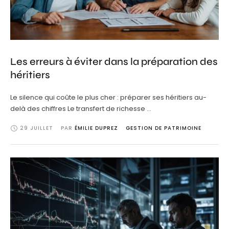
Les erreurs à éviter dans la préparation des
héritiers
Le silence qui coûte le plus cher : préparer ses héritiers au-
delà des chiffres Le transfert de richesse …
29 JUILLET
PAR 
ÉMILIE DUPREZ
GESTION DE PATRIMOINE