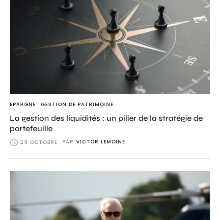
EPARGNE
GESTION DE PATRIMOINE
La gestion des liquidités : un pilier de la stratégie de
portefeuille
PAR
VICTOR LEMOINE
29 OCTOBRE