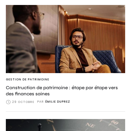
GESTION DE PATRIMOINE
Construction de patrimoine : étape par étape vers
des finances saines
PAR
ÉMILIE DUPREZ
29 OCTOBRE