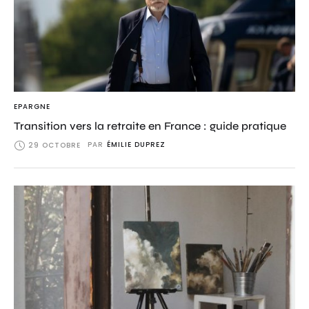
EPARGNE
Transition vers la retraite en France : guide pratique
PAR
ÉMILIE DUPREZ
29 OCTOBRE