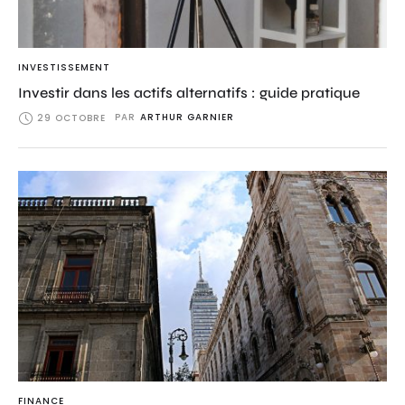
INVESTISSEMENT
Investir dans les actifs alternatifs : guide pratique
PAR
ARTHUR GARNIER
29 OCTOBRE
FINANCE