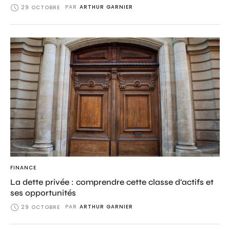
PAR
ARTHUR GARNIER
29 OCTOBRE
FINANCE
La dette privée : comprendre cette classe d’actifs et
ses opportunités
PAR
ARTHUR GARNIER
29 OCTOBRE