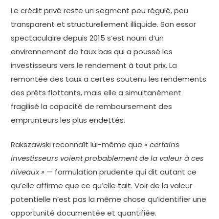
Le crédit privé reste un segment peu régulé, peu
transparent et structurellement illiquide. Son essor
spectaculaire depuis 2015 s’est nourri d’un
environnement de taux bas qui a poussé les
investisseurs vers le rendement à tout prix. La
remontée des taux a certes soutenu les rendements
des prêts flottants, mais elle a simultanément
fragilisé la capacité de remboursement des
emprunteurs les plus endettés.
Rakszawski reconnaît lui-même que
« certains
investisseurs voient probablement de la valeur à ces
niveaux »
— formulation prudente qui dit autant ce
qu’elle affirme que ce qu’elle tait. Voir de la valeur
potentielle n’est pas la même chose qu’identifier une
opportunité documentée et quantifiée.