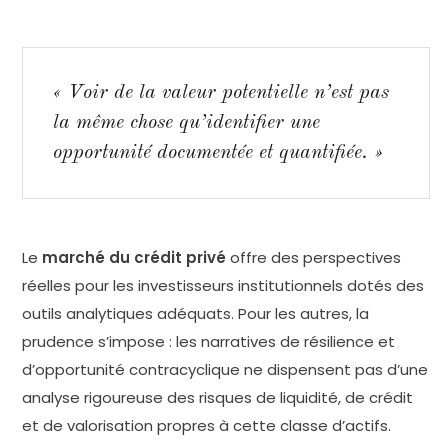
« Voir de la valeur potentielle n’est pas
la même chose qu’identifier une
opportunité documentée et quantifiée. »
Le
marché du crédit privé
offre des perspectives
réelles pour les investisseurs institutionnels dotés des
outils analytiques adéquats. Pour les autres, la
prudence s’impose : les narratives de résilience et
d’opportunité contracyclique ne dispensent pas d’une
analyse rigoureuse des risques de liquidité, de crédit
et de valorisation propres à cette classe d’actifs.