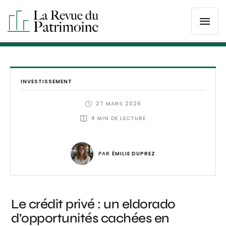
INVESTISSEMENT
27 MARS 2026
4
 MIN DE LECTURE
PAR 
ÉMILIE DUPREZ
Le crédit privé : un eldorado
d’opportunités cachées en