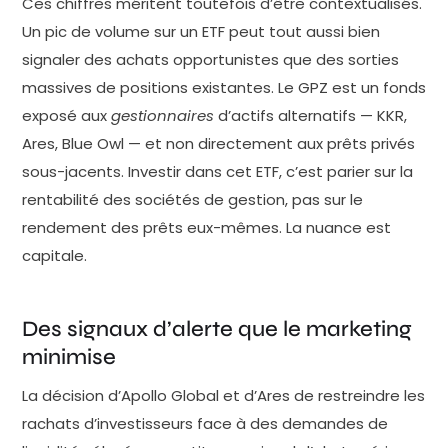
Ces chiffres méritent toutefois d’être contextualisés.
Un pic de volume sur un ETF peut tout aussi bien
signaler des achats opportunistes que des sorties
massives de positions existantes. Le GPZ est un fonds
exposé aux
gestionnaires
d’actifs alternatifs — KKR,
Ares, Blue Owl — et non directement aux prêts privés
sous-jacents. Investir dans cet ETF, c’est parier sur la
rentabilité des sociétés de gestion, pas sur le
rendement des prêts eux-mêmes. La nuance est
capitale.
Des signaux d’alerte que le marketing
minimise
La décision d’Apollo Global et d’Ares de restreindre les
rachats d’investisseurs face à des demandes de