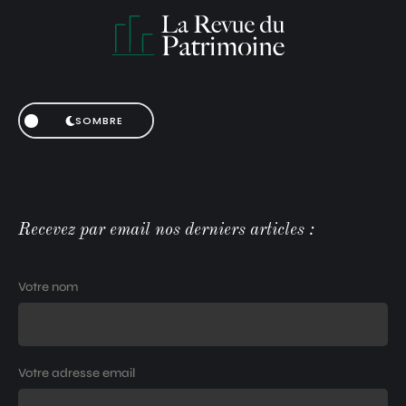
SOMBRE
Recevez par email nos derniers articles :
Votre nom
Votre adresse email