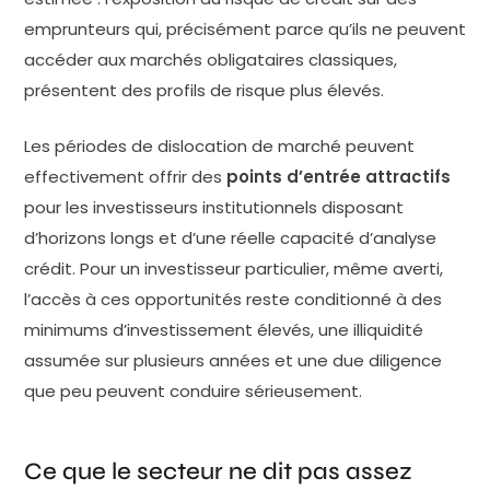
emprunteurs qui, précisément parce qu’ils ne peuvent
accéder aux marchés obligataires classiques,
présentent des profils de risque plus élevés.
Les périodes de dislocation de marché peuvent
effectivement offrir des
points d’entrée attractifs
pour les investisseurs institutionnels disposant
d’horizons longs et d’une réelle capacité d’analyse
crédit. Pour un investisseur particulier, même averti,
l’accès à ces opportunités reste conditionné à des
minimums d’investissement élevés, une illiquidité
assumée sur plusieurs années et une due diligence
que peu peuvent conduire sérieusement.
Ce que le secteur ne dit pas assez