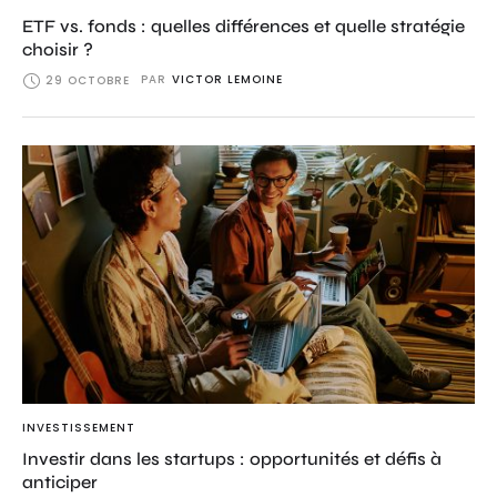
ETF vs. fonds : quelles différences et quelle stratégie
choisir ?
PAR
VICTOR LEMOINE
29 OCTOBRE
INVESTISSEMENT
Investir dans les startups : opportunités et défis à
anticiper