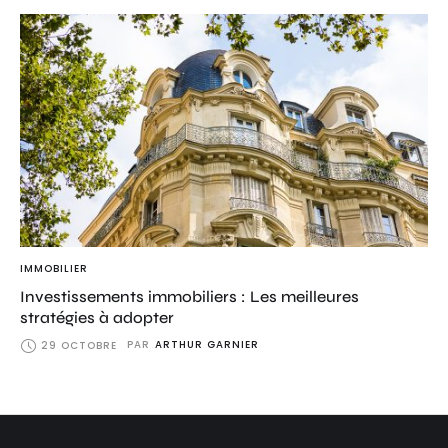
IMMOBILIER
Investissements immobiliers : Les meilleures
stratégies à adopter
PAR
ARTHUR GARNIER
29 OCTOBRE