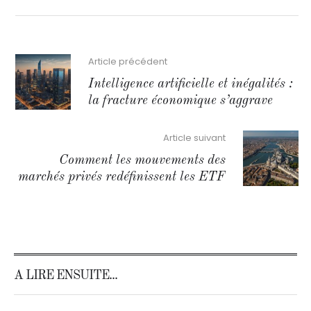
Article précédent
Intelligence artificielle et inégalités :
la fracture économique s’aggrave
Article suivant
Comment les mouvements des
marchés privés redéfinissent les ETF
A LIRE ENSUITE...