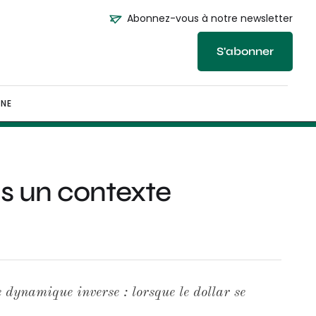
Abonnez-vous à notre newsletter
S'abonner
NE
ans un contexte
e dynamique inverse : lorsque le dollar se